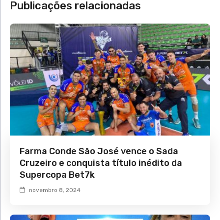
Publicações relacionadas
Farma Conde São José vence o Sada
Cruzeiro e conquista título inédito da
Supercopa Bet7k
novembro 8, 2024