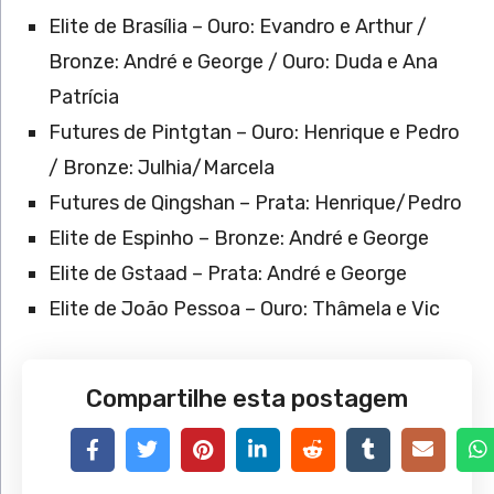
Elite de Brasília – Ouro: Evandro e Arthur /
Bronze: André e George / Ouro: Duda e Ana
Patrícia
Futures de Pintgtan – Ouro: Henrique e Pedro
/ Bronze: Julhia/Marcela
Futures de Qingshan – Prata: Henrique/Pedro
Elite de Espinho – Bronze: André e George
Elite de Gstaad – Prata: André e George
Elite de João Pessoa – Ouro: Thâmela e Vic
Compartilhe esta postagem