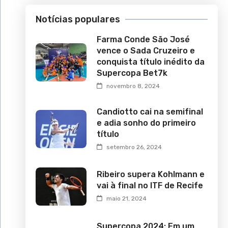
Notícias populares
Farma Conde São José
vence o Sada Cruzeiro e
conquista título inédito da
Supercopa Bet7k
novembro 8, 2024
Candiotto cai na semifinal
e adia sonho do primeiro
título
setembro 26, 2024
Ribeiro supera Kohlmann e
vai à final no ITF de Recife
maio 21, 2024
Supercopa 2024: Em um