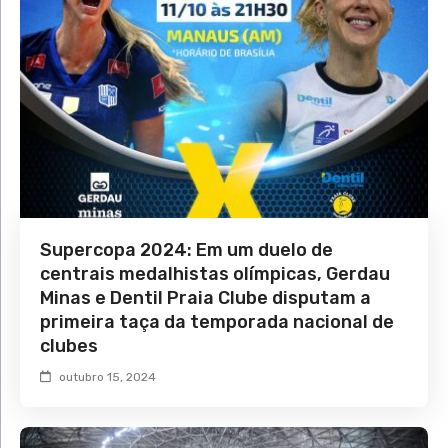
Supercopa 2024: Em um duelo de
centrais medalhistas olímpicas, Gerdau
Minas e Dentil Praia Clube disputam a
primeira taça da temporada nacional de
clubes
outubro 15, 2024