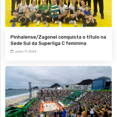
Pinhalense/Zagonel conquista o título na
Sede Sul da Superliga C feminina
junho 17, 2024