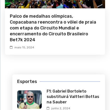
Palco de medalhas olímpicas,
Copacabana reencontra o vôlei de praia
com etapa do Circuito Mundial e
encerramento do Circuito Brasileiro
Bet7k 2024
maio 15, 2024
Esportes
F1: Gabriel Bortoleto
substituirá Valtteri Bottas
na Sauber
junho 2, 2024