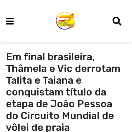
Em final brasileira,
Thâmela e Vic derrotam
Talita e Taiana e
conquistam título da
etapa de João Pessoa
do Circuito Mundial de
vôlei de praia