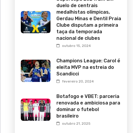
duelo de centrais
medalhistas olímpicas,
Gerdau Minas e Dentil Praia
Clube disputam a primeira
taça da temporada
nacional de clubes
outubro 15, 2024
Champions League: Carol é
eleita MVP na estreia do
Scandicci
fevereiro 20, 2024
Botafogo e VBET: parceria
renovada e ambiciosa para
dominar o futebol
brasileiro
outubro 21, 2025