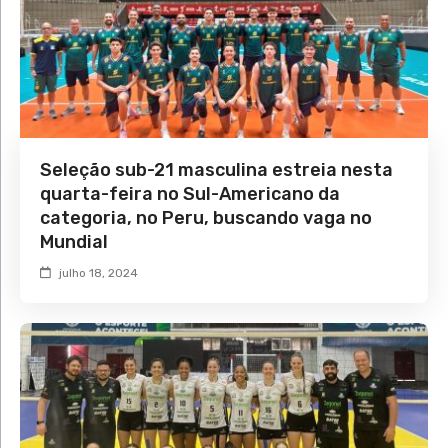
Seleção sub-21 masculina estreia nesta
quarta-feira no Sul-Americano da
categoria, no Peru, buscando vaga no
Mundial
julho 18, 2024