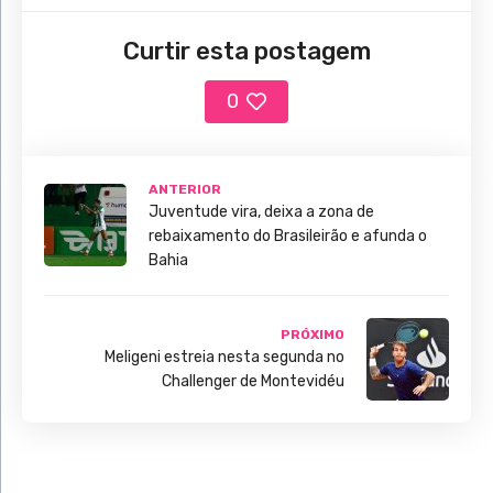
Curtir esta postagem
0
ANTERIOR
Juventude vira, deixa a zona de
rebaixamento do Brasileirão e afunda o
Bahia
PRÓXIMO
Meligeni estreia nesta segunda no
Challenger de Montevidéu