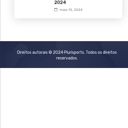
2024
maio 15, 2024
Direitos autorais © 2024 Plurisports. Todos os direitos
reservados.