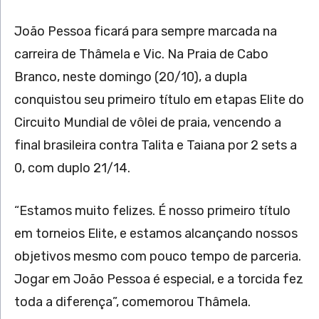
João Pessoa ficará para sempre marcada na
carreira de Thâmela e Vic. Na Praia de Cabo
Branco, neste domingo (20/10), a dupla
conquistou seu primeiro título em etapas Elite do
Circuito Mundial de vôlei de praia, vencendo a
final brasileira contra Talita e Taiana por 2 sets a
0, com duplo 21/14.
“Estamos muito felizes. É nosso primeiro título
em torneios Elite, e estamos alcançando nossos
objetivos mesmo com pouco tempo de parceria.
Jogar em João Pessoa é especial, e a torcida fez
toda a diferença”, comemorou Thâmela.