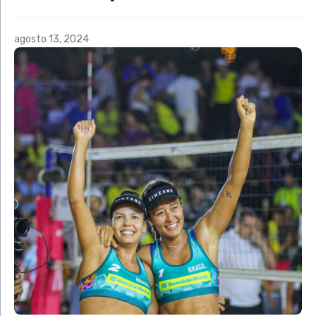
agosto 13, 2024