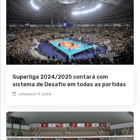
Superliga 2024/2025 contará com
sistema de Desafio em todas as partidas
setembro 17, 2024