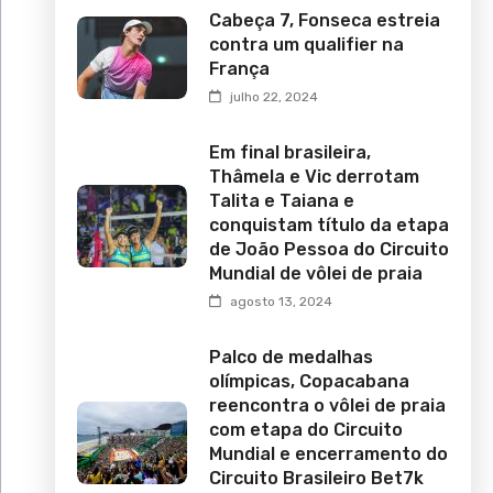
Cabeça 7, Fonseca estreia
contra um qualifier na
França
julho 22, 2024
Em final brasileira,
Thâmela e Vic derrotam
Talita e Taiana e
conquistam título da etapa
de João Pessoa do Circuito
Mundial de vôlei de praia
agosto 13, 2024
Palco de medalhas
olímpicas, Copacabana
reencontra o vôlei de praia
com etapa do Circuito
Mundial e encerramento do
Circuito Brasileiro Bet7k