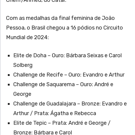
Com as medalhas da final feminina de João
Pessoa, o Brasil chegou a 16 pódios no Circuito
Mundial de 2024:
Elite de Doha – Ouro: Bárbara Seixas e Carol
Solberg
Challenge de Recife – Ouro: Evandro e Arthur
Challenge de Saquarema – Ouro: André e
George
Challenge de Guadalajara – Bronze: Evandro e
Arthur / Prata: Ágatha e Rebecca
Elite de Tepic – Prata: André e George /
Bronze: Bárbara e Carol