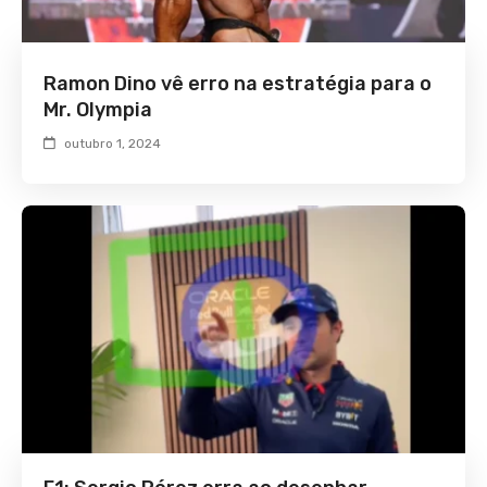
Ramon Dino vê erro na estratégia para o
Mr. Olympia
outubro 1, 2024