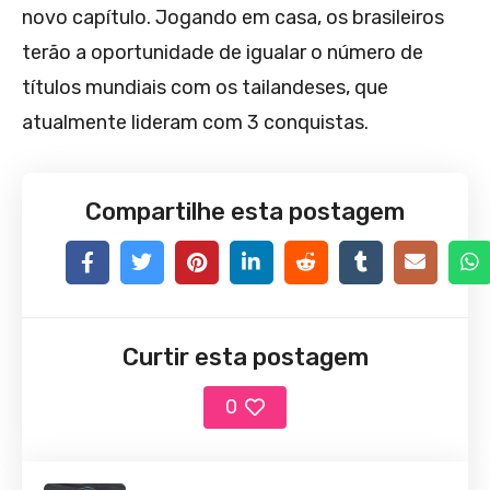
novo capítulo. Jogando em casa, os brasileiros
terão a oportunidade de igualar o número de
títulos mundiais com os tailandeses, que
atualmente lideram com 3 conquistas.
Compartilhe esta postagem
Curtir esta postagem
0