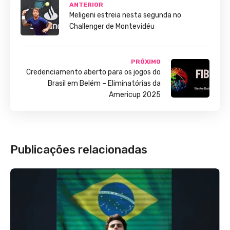
ANTERIOR
Meligeni estreia nesta segunda no
Challenger de Montevidéu
PRÓXIMO
Credenciamento aberto para os jogos do
Brasil em Belém – Eliminatórias da
Americup 2025
Publicações relacionadas