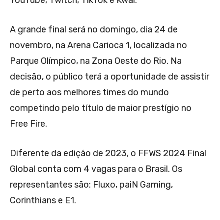
A grande final será no domingo, dia 24 de
novembro, na Arena Carioca 1, localizada no
Parque Olímpico, na Zona Oeste do Rio. Na
decisão, o público terá a oportunidade de assistir
de perto aos melhores times do mundo
competindo pelo título de maior prestígio no
Free Fire.
Diferente da edição de 2023, o FFWS 2024 Final
Global conta com 4 vagas para o Brasil. Os
representantes são: Fluxo, paiN Gaming,
Corinthians e E1.