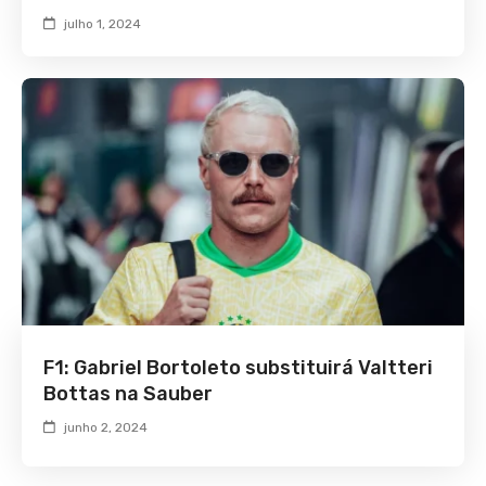
julho 1, 2024
F1: Gabriel Bortoleto substituirá Valtteri
Bottas na Sauber
junho 2, 2024