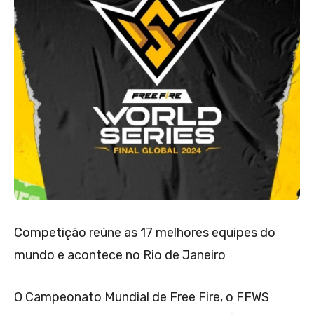
Competição reúne as 17 melhores equipes do
mundo e acontece no Rio de Janeiro
O Campeonato Mundial de Free Fire, o FFWS