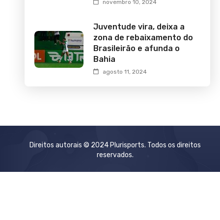
novembro 10, 2024
Juventude vira, deixa a
zona de rebaixamento do
Brasileirão e afunda o
Bahia
agosto 11, 2024
Direitos autorais © 2024 Plurisports. Todos os direitos
reservados.