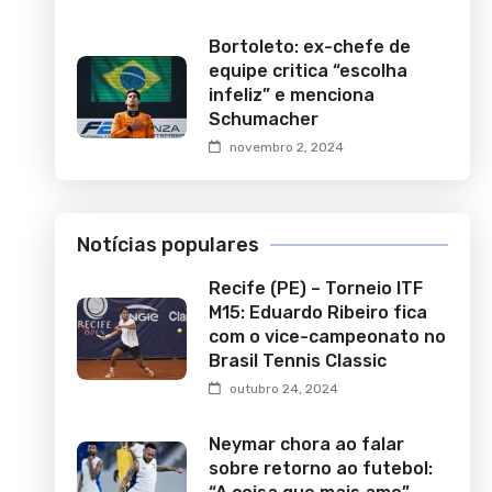
Bortoleto: ex-chefe de
equipe critica “escolha
infeliz” e menciona
Schumacher
novembro 2, 2024
Notícias populares
Recife (PE) – Torneio ITF
M15: Eduardo Ribeiro fica
com o vice-campeonato no
Brasil Tennis Classic
outubro 24, 2024
Neymar chora ao falar
sobre retorno ao futebol: