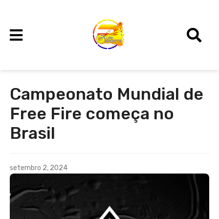
Campeonato Mundial de
Free Fire começa no
Brasil
setembro 2, 2024