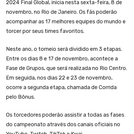
2024 Final Global, inicia nesta sexta-feira, 8 de
novembro, no Rio de Janeiro. Os fãs poderão
acompanhar as 17 melhores equipes do mundo e
torcer por seus times favoritos.
Neste ano, o torneio será dividido em 3 etapas.
Entre os dias 8 e 17 de novembro, acontece a
Fase de Grupos, que será realizada no Rio Centro.
Em seguida, nos dias 22 e 23 de novembro,
ocorre a segunda etapa, chamada de Corrida
pelo Bônus.
Os torcedores poderão assistir a todas as fases
do campeonato através dos canais oficiais no
YouTube, Twitch, TikTok e Kwai.