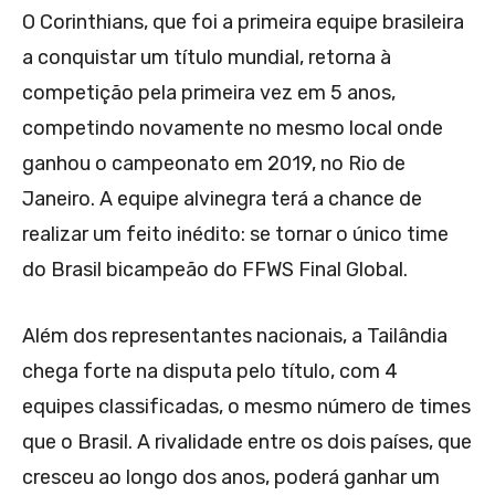
O Corinthians, que foi a primeira equipe brasileira
a conquistar um título mundial, retorna à
competição pela primeira vez em 5 anos,
competindo novamente no mesmo local onde
ganhou o campeonato em 2019, no Rio de
Janeiro. A equipe alvinegra terá a chance de
realizar um feito inédito: se tornar o único time
do Brasil bicampeão do FFWS Final Global.
Além dos representantes nacionais, a Tailândia
chega forte na disputa pelo título, com 4
equipes classificadas, o mesmo número de times
que o Brasil. A rivalidade entre os dois países, que
cresceu ao longo dos anos, poderá ganhar um