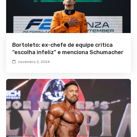
Bortoleto: ex-chefe de equipe critica
“escolha infeliz” e menciona Schumacher
novembro 2, 2024