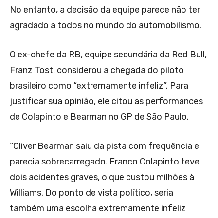
No entanto, a decisão da equipe parece não ter
agradado a todos no mundo do automobilismo.
O ex-chefe da RB, equipe secundária da Red Bull,
Franz Tost, considerou a chegada do piloto
brasileiro como “extremamente infeliz”. Para
justificar sua opinião, ele citou as performances
de Colapinto e Bearman no GP de São Paulo.
“Oliver Bearman saiu da pista com frequência e
parecia sobrecarregado. Franco Colapinto teve
dois acidentes graves, o que custou milhões à
Williams. Do ponto de vista político, seria
também uma escolha extremamente infeliz