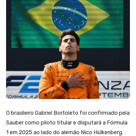
O brasileiro Gabriel Bortoleto foi confirmado pela
Sauber como piloto titular e disputará a Fórmula
1 em 2025 ao lado do alemão Nico Hülkenberg.