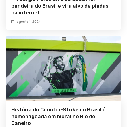
bandeira do Brasil e vira alvo de piadas
na internet
agosto 1, 2024
História do Counter-Strike no Brasil é
homenageada em mural no Rio de
Janeiro