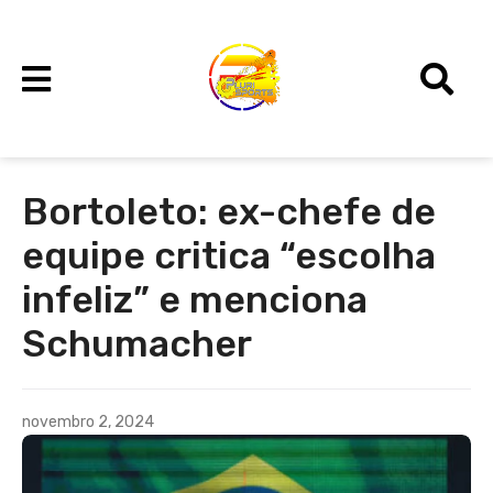
Bortoleto: ex-chefe de
equipe critica “escolha
infeliz” e menciona
Schumacher
novembro 2, 2024