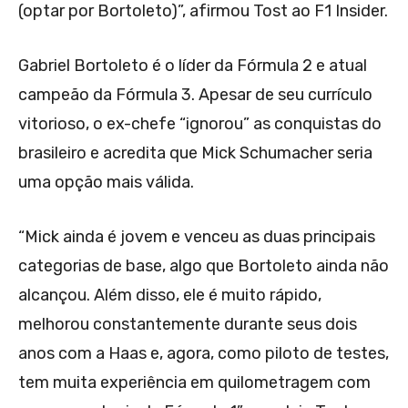
(optar por Bortoleto)”, afirmou Tost ao F1 Insider.
Gabriel Bortoleto é o líder da Fórmula 2 e atual
campeão da Fórmula 3. Apesar de seu currículo
vitorioso, o ex-chefe “ignorou” as conquistas do
brasileiro e acredita que Mick Schumacher seria
uma opção mais válida.
“Mick ainda é jovem e venceu as duas principais
categorias de base, algo que Bortoleto ainda não
alcançou. Além disso, ele é muito rápido,
melhorou constantemente durante seus dois
anos com a Haas e, agora, como piloto de testes,
tem muita experiência em quilometragem com