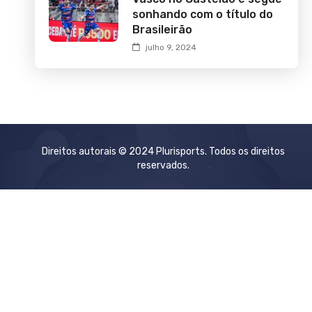
sonhando com o título do
Brasileirão
julho 9, 2024
Direitos autorais © 2024 Plurisports. Todos os direitos
reservados.