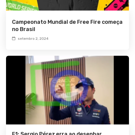
Campeonato Mundial de Free Fire começa
no Brasil
setembro 2, 2024
F1: Sergio Pérez erra ao desenhar