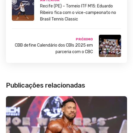
Recife (PE) – Torneio ITF M15: Eduardo
Ribeiro fica com o vice-campeonato no
Brasil Tennis Classic
PRÓXIMO
CBB define Calendário dos CBIs 2025 em
parceria com o CBC
Publicações relacionadas