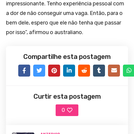
impressionante. Tenho experiência pessoal com
a dor de não conseguir uma vaga. Então, para o
bem dele, espero que ele não tenha que passar
por isso”, afirmou o australiano.
Compartilhe esta postagem
Curtir esta postagem
0
ANTERIOR