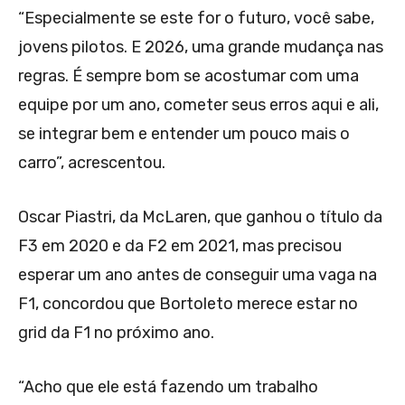
“Especialmente se este for o futuro, você sabe,
jovens pilotos. E 2026, uma grande mudança nas
regras. É sempre bom se acostumar com uma
equipe por um ano, cometer seus erros aqui e ali,
se integrar bem e entender um pouco mais o
carro”, acrescentou.
Oscar Piastri, da McLaren, que ganhou o título da
F3 em 2020 e da F2 em 2021, mas precisou
esperar um ano antes de conseguir uma vaga na
F1, concordou que Bortoleto merece estar no
grid da F1 no próximo ano.
“Acho que ele está fazendo um trabalho