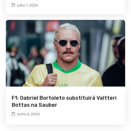
julho 1, 2024
F1: Gabriel Bortoleto substituirá Valtteri
Bottas na Sauber
junho 2, 2024