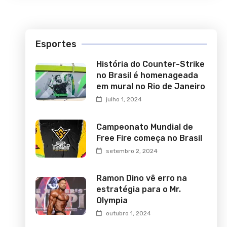
Esportes
História do Counter-Strike
no Brasil é homenageada
em mural no Rio de Janeiro
julho 1, 2024
Campeonato Mundial de
Free Fire começa no Brasil
setembro 2, 2024
Ramon Dino vê erro na
estratégia para o Mr.
Olympia
outubro 1, 2024