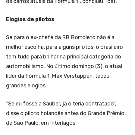
os carros atuais da Fórmula 1”, concluiu Tost.
Elogios de pilotos
Se para o ex-chefe da RB Bortoleto não é a
melhor escolha, para alguns pilotos, o brasileiro
tem tudo para brilhar na principal categoria do
automobilismo. No último domingo (3), o atual
líder da Fórmula 1, Max Verstappen, teceu
grandes elogios.
“Se eu fosse a Sauber, já o teria contratado”,
disse o piloto holandês antes do Grande Prêmio
de São Paulo, em Interlagos.