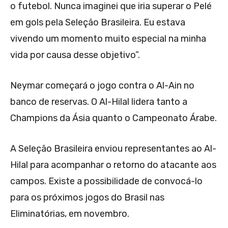
o futebol. Nunca imaginei que iria superar o Pelé
em gols pela Seleção Brasileira. Eu estava
vivendo um momento muito especial na minha
vida por causa desse objetivo”.
Neymar começará o jogo contra o Al-Ain no
banco de reservas. O Al-Hilal lidera tanto a
Champions da Ásia quanto o Campeonato Árabe.
A Seleção Brasileira enviou representantes ao Al-
Hilal para acompanhar o retorno do atacante aos
campos. Existe a possibilidade de convocá-lo
para os próximos jogos do Brasil nas
Eliminatórias, em novembro.