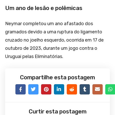
Um ano de lesão e polêmicas
Neymar completou um ano afastado dos
gramados devido a uma ruptura do ligamento
cruzado no joelho esquerdo, ocorrida em 17 de
outubro de 2023, durante um jogo contra o
Uruguai pelas Eliminatórias.
Compartilhe esta postagem
Curtir esta postagem