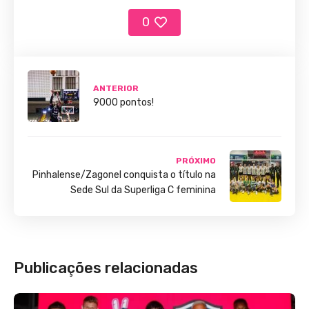
0
ANTERIOR
9000 pontos!
PRÓXIMO
Pinhalense/Zagonel conquista o título na
Sede Sul da Superliga C feminina
Publicações relacionadas