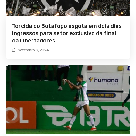
Torcida do Botafogo esgota em dois dias
ingressos para setor exclusivo da final
da Libertadores
setembro 9, 2024