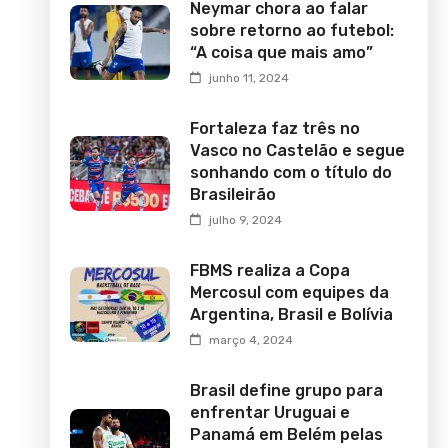
Neymar chora ao falar
sobre retorno ao futebol:
“A coisa que mais amo”
junho 11, 2024
Fortaleza faz três no
Vasco no Castelão e segue
sonhando com o título do
Brasileirão
julho 9, 2024
FBMS realiza a Copa
Mercosul com equipes da
Argentina, Brasil e Bolívia
março 4, 2024
Brasil define grupo para
enfrentar Uruguai e
Panamá em Belém pelas