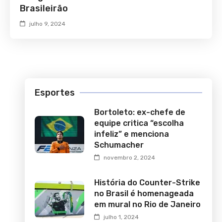
Brasileirão
julho 9, 2024
Esportes
Bortoleto: ex-chefe de
equipe critica “escolha
infeliz” e menciona
Schumacher
novembro 2, 2024
História do Counter-Strike
no Brasil é homenageada
em mural no Rio de Janeiro
julho 1, 2024