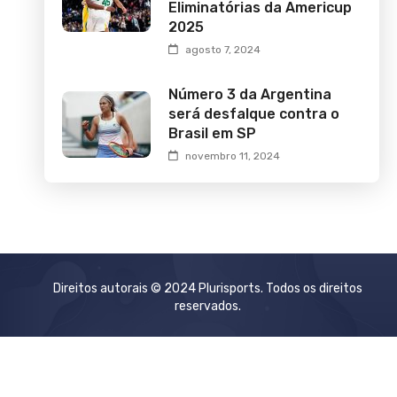
Eliminatórias da Americup
2025
agosto 7, 2024
Número 3 da Argentina
será desfalque contra o
Brasil em SP
novembro 11, 2024
Direitos autorais © 2024 Plurisports. Todos os direitos
reservados.