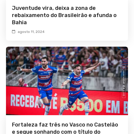
Juventude vira, deixa a zona de
rebaixamento do Brasileirão e afunda o
Bahia
agosto 11, 2024
Fortaleza faz três no Vasco no Castelão
e segue sonhando com o título do