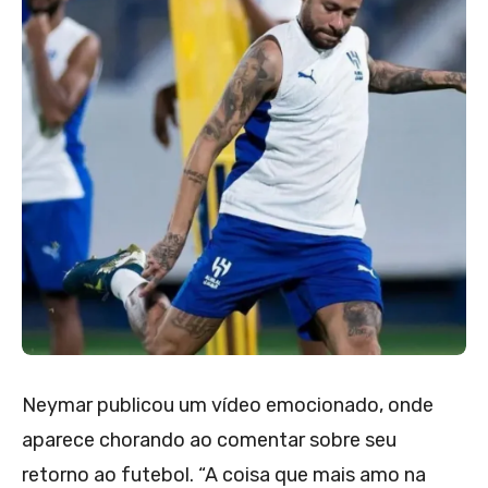
Neymar publicou um vídeo emocionado, onde
aparece chorando ao comentar sobre seu
retorno ao futebol. “A coisa que mais amo na