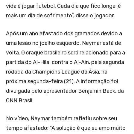
vida é jogar futebol. Cada dia que fico longe, é
mais um dia de sofrimento”, disse o jogador.
Após um ano afastado dos gramados devido a
uma lesão no joelho esquerdo, Neymar está de
volta. O craque brasileiro será relacionado para a
partida do Al-Hilal contra o Al-Ain, pela segunda
rodada da Champions League da Ásia, na
próxima segunda-feira (21). A informação foi
divulgada pelo apresentador Benjamin Back, da
CNN Brasil.
No vídeo, Neymar também refletiu sobre seu
tempo afastado: “A solução é que eu amo muito