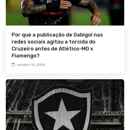
Por que a publicação de Gabigol nas
redes sociais agitou a torcida do
Cruzeiro antes de Atlético-MG x
Flamengo?
outubro 10, 2024