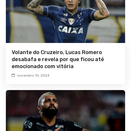
Volante do Cruzeiro, Lucas Romero
desabafa e revela por que ficou até
emocionado com vitória
novembro 10, 2024