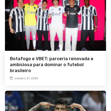
Botafogo e VBET: parceria renovada e
ambiciosa para dominar o futebol
brasileiro
outubro 21, 2025