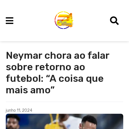
Neymar chora ao falar
sobre retorno ao
futebol: “A coisa que
mais amo”
junho 11, 2024