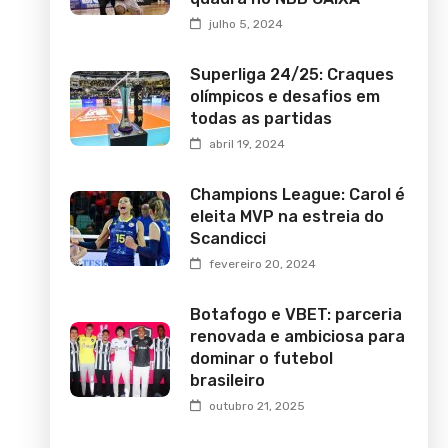
julho 5, 2024
Superliga 24/25: Craques
olímpicos e desafios em
todas as partidas
abril 19, 2024
Champions League: Carol é
eleita MVP na estreia do
Scandicci
fevereiro 20, 2024
Botafogo e VBET: parceria
renovada e ambiciosa para
dominar o futebol
brasileiro
outubro 21, 2025