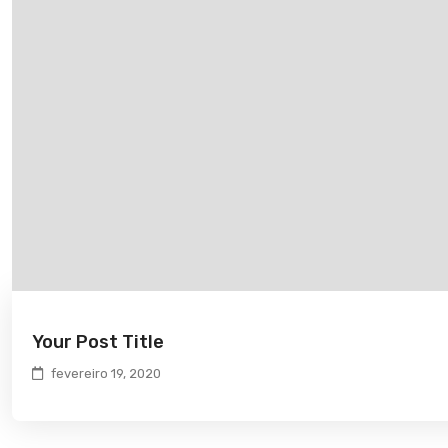
Your Post Title
fevereiro 19, 2020