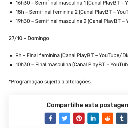
16h30 – Semifinal masculina 1 (Canal PlayBT –
18h – Semifinal feminina 2 (Canal PlayBT – Yo
19h30 – Semifinal masculina 2 (Canal PlayBT –
27/10 – Domingo
9h – Final feminina (Canal PlayBT – YouTube/D
10h30 – Final masculina (Canal PlayBT – YouT
*Programação sujeita a alterações
Compartilhe esta postage