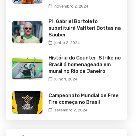
novembro 2, 2024
F1: Gabriel Bortoleto
substituirá Valtteri Bottas na
Sauber
junho 2, 2024
História do Counter-Strike no
Brasil é homenageada em
mural no Rio de Janeiro
julho 1, 2024
Campeonato Mundial de Free
Fire começa no Brasil
setembro 2, 2024