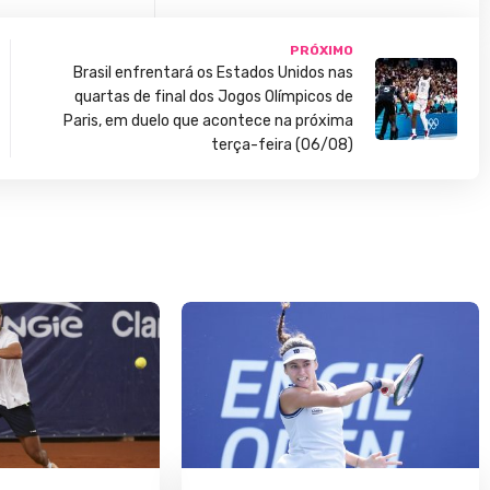
PRÓXIMO
Brasil enfrentará os Estados Unidos nas
quartas de final dos Jogos Olímpicos de
Paris, em duelo que acontece na próxima
terça-feira (06/08)