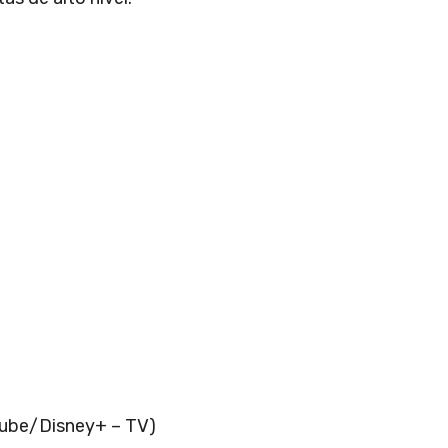
uTube/Disney+ – TV)