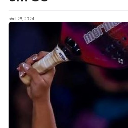
abril 28, 2024