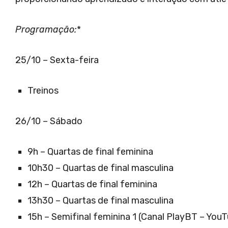
Programação:
*
25/10 – Sexta-feira
Treinos
26/10 – Sábado
9h – Quartas de final feminina
10h30 – Quartas de final masculina
12h – Quartas de final feminina
13h30 – Quartas de final masculina
15h – Semifinal feminina 1 (Canal PlayBT – Yo