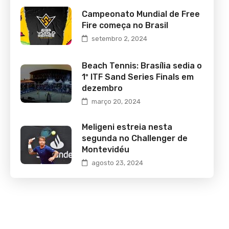
Campeonato Mundial de Free
Fire começa no Brasil
setembro 2, 2024
Beach Tennis: Brasília sedia o
1º ITF Sand Series Finals em
dezembro
março 20, 2024
Meligeni estreia nesta
segunda no Challenger de
Montevidéu
agosto 23, 2024