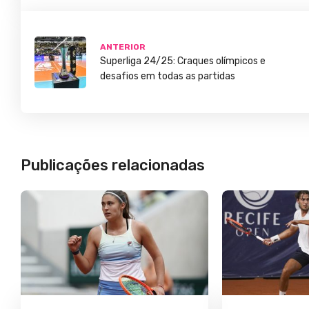
ANTERIOR
Superliga 24/25: Craques olímpicos e
desafios em todas as partidas
Publicações relacionadas