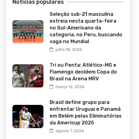
Notícias populares
Seleção sub-21 masculina
estreia nesta quarta-feira
no Sul-Americano da
categoria, no Peru, buscando
vaga no Mundial
julho 18, 2024
Tri ou Penta: Atlético-MG e
Flamengo decidem Copa do
Brasil na Arena MRV
março 12, 2024
Brasil define grupo para
enfrentar Uruguai e Panamá
em Belém pelas Eliminatórias
da Americup 2025
agosto 7, 2024