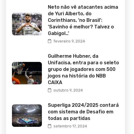
Neto não vê atacantes acima
de Yuri Alberto, do
Corinthians, ‘no Brasil’:
‘Savinho é melhor? Talvez o
Gabigol…’
fevereiro 9, 2024
Guilherme Hubner, da
Unifacisa, entra para o seleto
grupo de jogadores com 500
jogos na história do NBB
CAIXA
outubro 9, 2024
Superliga 2024/2025 contará
com sistema de Desafio em
todas as partidas
setembro 17, 2024