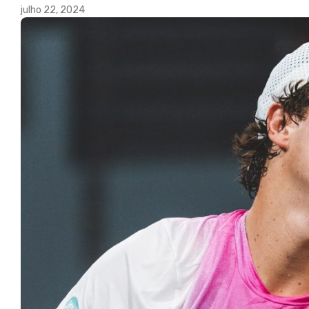
julho 22, 2024