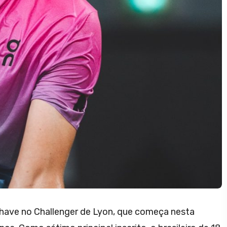
have no Challenger de Lyon, que começa nesta