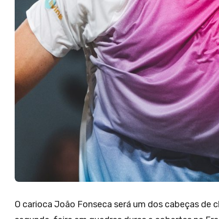
O carioca João Fonseca será um dos cabeças de c