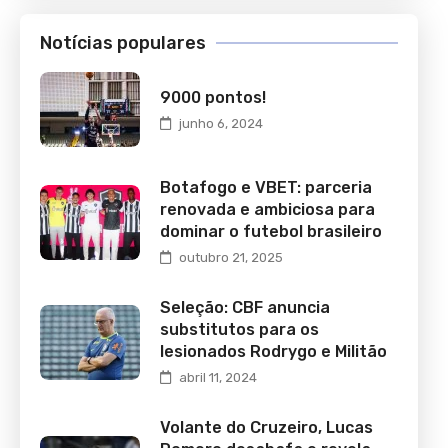
Notícias populares
9000 pontos!
junho 6, 2024
Botafogo e VBET: parceria
renovada e ambiciosa para
dominar o futebol brasileiro
outubro 21, 2025
Seleção: CBF anuncia
substitutos para os
lesionados Rodrygo e Militão
abril 11, 2024
Volante do Cruzeiro, Lucas