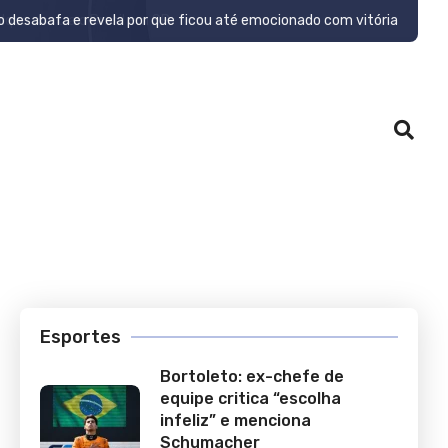
o desabafa e revela por que ficou até emocionado com vitória
Esportes
Bortoleto: ex-chefe de
equipe critica “escolha
infeliz” e menciona
Schumacher